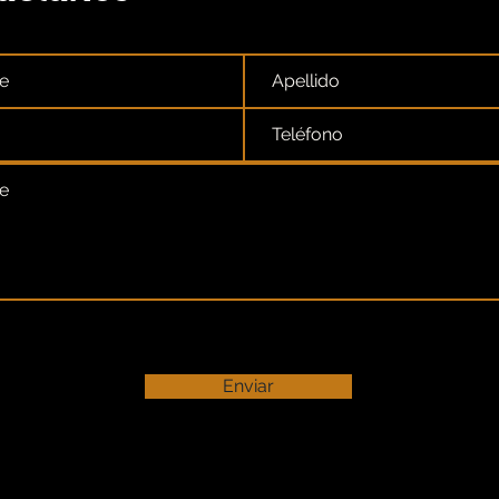
Enviar