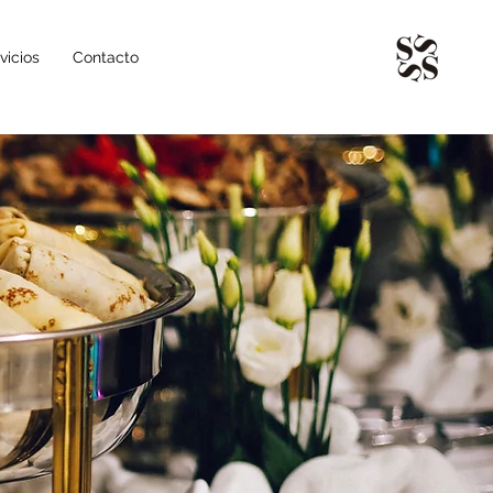
vicios
Contacto