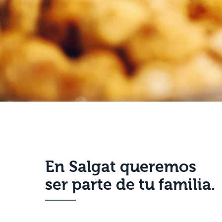
En Salgat queremos
ser parte de tu familia.