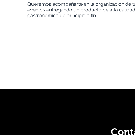
Queremos acompañarte en la organización de t
eventos entregando un producto de alta calida
gastronómica de principio a fin.
Cont